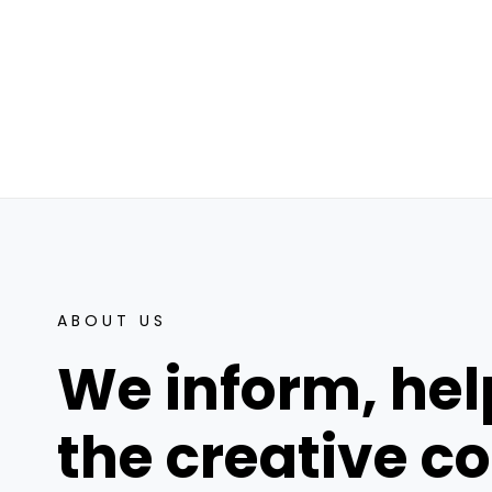
ABOUT US
We inform, hel
the creative 